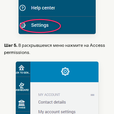
Шаг 5.
В раскрывшемся меню нажмите на Access
permissions.