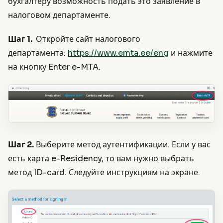
бухгалтеру возможность подать это заявление в
налоговом департаменте.
Шаг 1.
Откройте сайт налогового
департамента:
https://www.emta.ee/eng
и нажмите
на кнопку Enter e-MTA.
Шаг 2.
Выберите метод аутентификации. Если у вас
есть карта e-Residency, то вам нужно выбрать
метод ID-card. Следуйте инструкциям на экране.