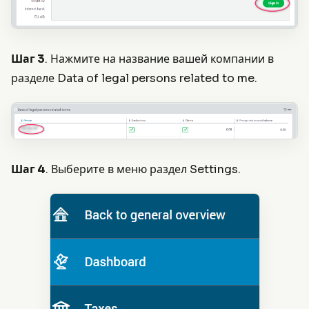
Шаг 3
. Нажмите на название вашей компании в
разделе Data of legal persons related to me.
Шаг 4
. Выберите в меню раздел Settings.