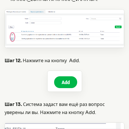
Шаг 12.
Нажмите на кнопку Add.
Шаг 13.
Система задаст вам ещё раз вопрос
уверены ли вы. Нажмите на кнопку Add.