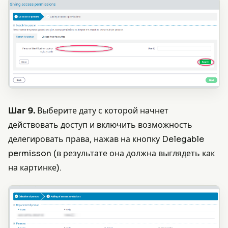
Шаг 9.
Выберите дату с которой начнет
действовать доступ и включить возможность
делегировать права, нажав на кнопку Delegable
permisson (в результате она должна выглядеть как
на картинке).