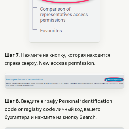
Шаг 7
. Нажмите на кнопку, которая находится
справа сверху, New access permission.
Шаг 8.
Введите в графу Personal identification
code or registry code личный код вашего
бухгалтера и нажмите на кнопку Search.