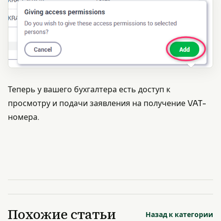
Теперь у вашего бухгалтера есть доступ к
просмотру и подачи заявления на получение VAT-
номера.
Похожие статьи
Назад к категории