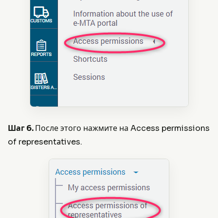
Шаг 6.
После этого нажмите на Access permissions
of representatives.