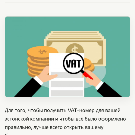
Для того, чтобы получить VAT-номер для вашей
эстонской компании и чтобы всё было оформлено
правильно, лучше всего открыть вашему