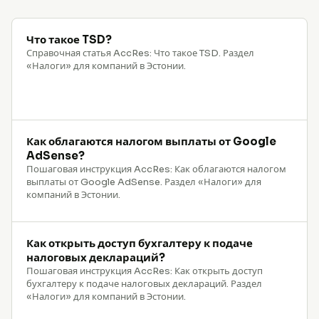
Что такое TSD?
Справочная статья AccRes: Что такое TSD. Раздел
«Налоги» для компаний в Эстонии.
Как облагаются налогом выплаты от Google
AdSense?
Пошаговая инструкция AccRes: Как облагаются налогом
выплаты от Google AdSense. Раздел «Налоги» для
компаний в Эстонии.
Как открыть доступ бухгалтеру к подаче
налоговых деклараций?
Пошаговая инструкция AccRes: Как открыть доступ
бухгалтеру к подаче налоговых деклараций. Раздел
«Налоги» для компаний в Эстонии.