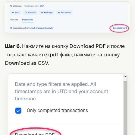
Шаг 6.
Нажмите на кнопку Download PDF и после
того как скачается pdf файл, нажмите на кнопку
Download as CSV.