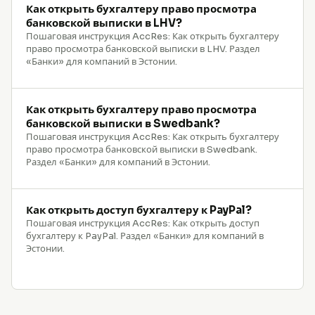
Как открыть бухгалтеру право просмотра
банковской выписки в LHV?
Пошаговая инструкция AccRes: Как открыть бухгалтеру
право просмотра банковской выписки в LHV. Раздел
«Банки» для компаний в Эстонии.
Как открыть бухгалтеру право просмотра
банковской выписки в Swedbank?
Пошаговая инструкция AccRes: Как открыть бухгалтеру
право просмотра банковской выписки в Swedbank.
Раздел «Банки» для компаний в Эстонии.
Как открыть доступ бухгалтеру к PayPal?
Пошаговая инструкция AccRes: Как открыть доступ
бухгалтеру к PayPal. Раздел «Банки» для компаний в
Эстонии.