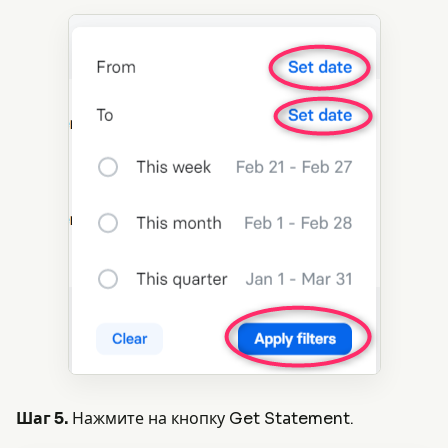
Шаг 5.
Нажмите на кнопку Get Statement.