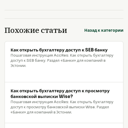
Похожие статьи
Назад к категории
Как открыть бухгалтеру доступ к SEB банку
Пошаговая инструкция AccRes: Как открыть бухгалтеру
доступ к SEB банку. Раздел «Банки» для компаний в
Эстонии.
Как открыть бухгалтеру доступ к просмотру
банковской выписки Wise?
Пошаговая инструкция AccRes: Как открыть бухгалтеру
доступ к просмотру банковской выписки Wise. Раздел
«Банки» для компаний в Эстонии.