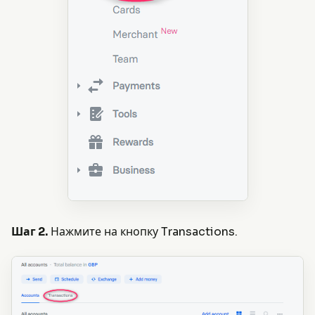
Шаг 2.
Нажмите на кнопку Transactions.