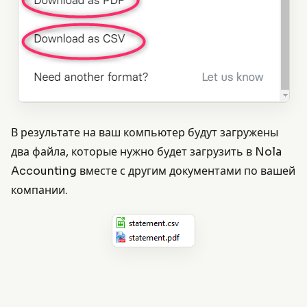
В результате на ваш компьютер будут загружены
два файла, которые нужно будет загрузить в Nola
Accounting вместе с другим документами по вашей
компании.