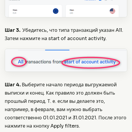
Шаг 3.
Убедитесь, что типа транзакций указан All.
Затем нажмите на start of account activity.
Шаг 4.
Выберите начало периода выгружаемой
выписки и конец. Как правило это должен быть
прошлый период. Т. е. если вы делаете это,
например, в феврале, вам нужно выбрать
соответственно 01.01.2021 и 31.01.2021. После этого
нажмите на кнопку Apply filters.