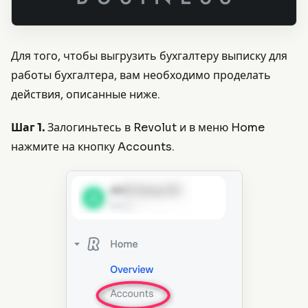
Для того, чтобы выгрузить бухгалтеру выписку для
работы бухгалтера, вам необходимо проделать
действия, описанные ниже.
Шаг 1.
Залогиньтесь в Revolut и в меню Home
нажмите на кнопку Accounts.